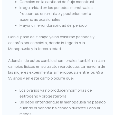
Cambios en la cantidad de flujo menstrual
Irregularidad en los periodos menstruales,
frecuentes en un inicio y posteriormente
ausencias ocasionales
Mayor o menor durabilidad del periodo
Con el paso del tiempo ya no existirán periodos y
cesarán por completo, dando la llegada a la
Menopausia y la tercera edad
Además, de estos cambios hormonales también inician
cambios físicos en su tracto reproductor. La mayoría de
las mujeres experimenta la menopausia entre los 45 a
55 años y en este cambio ocurre que:
Los ovarios ya no producen hormonas de
estrógeno y progesterona
Se debe entender que la menopausia ha pasado
cuando el periodo ha cesado durante 1 año al
menos