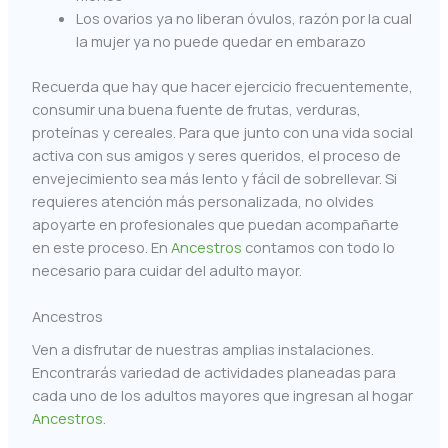
Los ovarios ya no liberan óvulos, razón por la cual
la mujer ya no puede quedar en embarazo
Recuerda que hay que hacer ejercicio frecuentemente,
consumir una buena fuente de frutas, verduras,
proteínas y cereales. Para que junto con una vida social
activa con sus amigos y seres queridos, el proceso de
envejecimiento sea más lento y fácil de sobrellevar. Si
requieres atención más personalizada, no olvides
apoyarte en profesionales que puedan acompañarte
en este proceso. En
Ancestros
contamos con todo lo
necesario para cuidar del adulto mayor.
Ancestros
Ven a disfrutar de nuestras amplias instalaciones.
Encontrarás variedad de actividades planeadas para
cada uno de los adultos mayores que ingresan al hogar
Ancestros.