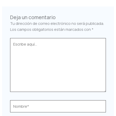
Deja un comentario
Tu dirección de correo electrónico no será publicada.
Los campos obligatorios están marcados con
*
Escribe
aquí...
Nombre*