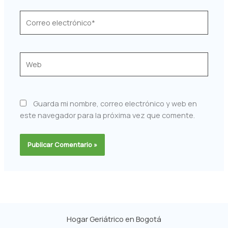
Correo
electrónico*
Web
Guarda mi nombre, correo electrónico y web en
este navegador para la próxima vez que comente.
Hogar Geriátrico en Bogotá