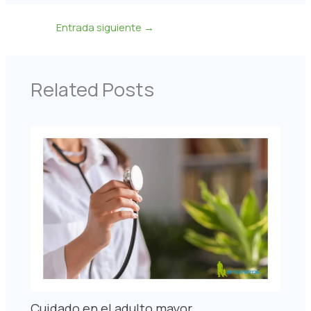
Entrada siguiente
→
Related Posts
Cuidado en el adulto mayor