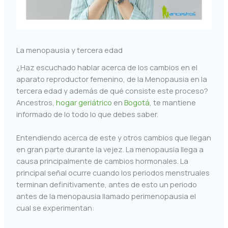
La menopausia y tercera edad
¿Haz escuchado hablar acerca de los cambios en el
aparato reproductor femenino, de la Menopausia en la
tercera edad y además de qué consiste este proceso?
Ancestros,
hogar geriátrico
en
Bogotá,
te mantiene
informado de lo todo lo que debes saber.
Entendiendo acerca de este y otros cambios que llegan
en gran parte durante la vejez. La menopausia llega a
causa principalmente de cambios hormonales. La
principal señal ocurre cuando los periodos menstruales
terminan definitivamente, antes de esto un periodo
antes de la menopausia llamado perimenopausia el
cual se experimentan: