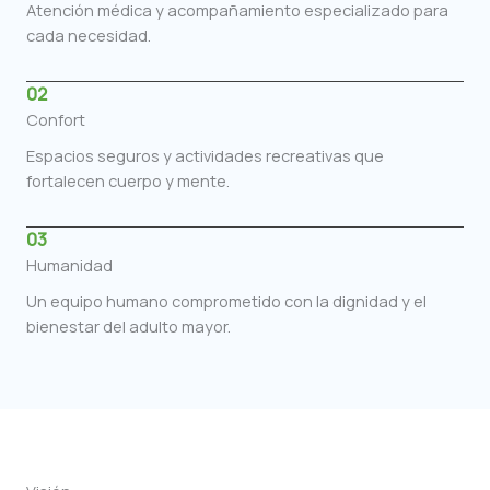
Atención médica y acompañamiento especializado para
cada necesidad.
02
Confort
Espacios seguros y actividades recreativas que
fortalecen cuerpo y mente.
03
Humanidad
Un equipo humano comprometido con la dignidad y el
bienestar del adulto mayor.