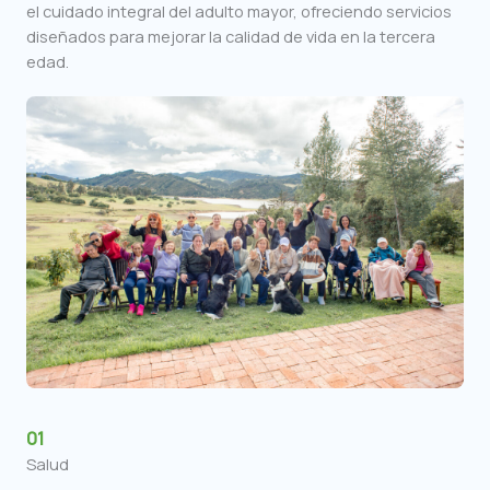
el cuidado integral del adulto mayor, ofreciendo servicios
diseñados para mejorar la calidad de vida en la tercera
edad.
01
Salud