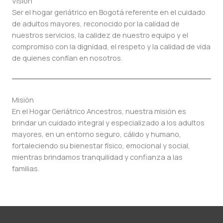
Visión
Ser el hogar geriátrico en Bogotá referente en el cuidado
de adultos mayores, reconocido por la calidad de
nuestros servicios, la calidez de nuestro equipo y el
compromiso con la dignidad, el respeto y la calidad de vida
de quienes confían en nosotros.
Misión
En el Hogar Geriátrico Ancestros, nuestra misión es
brindar un cuidado integral y especializado a los adultos
mayores, en un entorno seguro, cálido y humano,
fortaleciendo su bienestar físico, emocional y social,
mientras brindamos tranquilidad y confianza a las
familias.